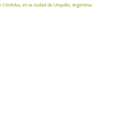
e Córdoba, en la ciudad de Unquillo, Argentina.