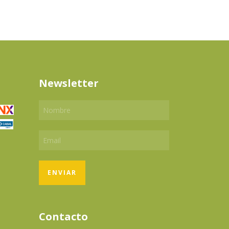
Newsletter
Contacto