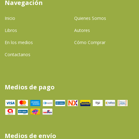
Navegación
Inicio
Quienes Somos
Libros
Autores
En los medios
Cómo Comprar
Contactanos
Medios de pago
Medios de envío