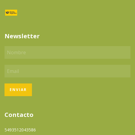
Newsletter
Contacto
5493512043586