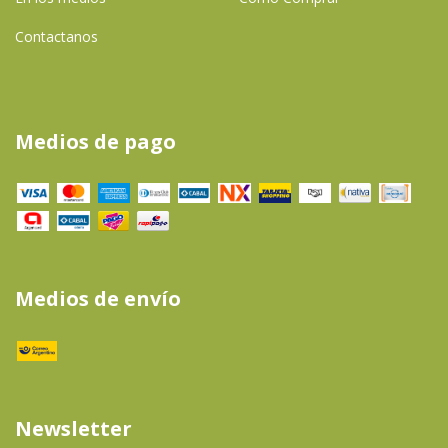
Contactanos
Medios de pago
Medios de envío
Newsletter