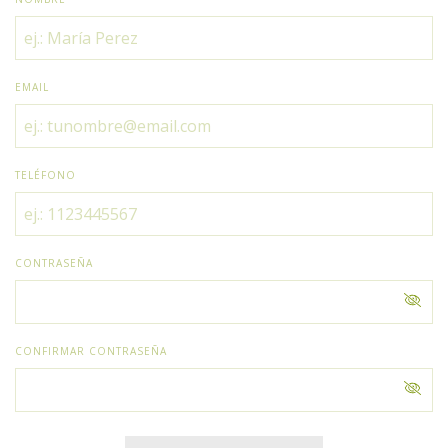
EMAIL
TELÉFONO
CONTRASEÑA
CONFIRMAR CONTRASEÑA