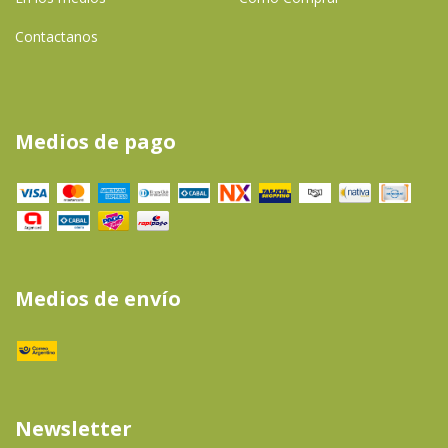
Contactanos
Medios de pago
Medios de envío
Newsletter