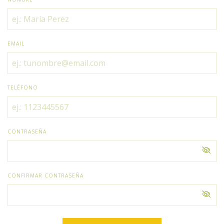
EMAIL
TELÉFONO
CONTRASEÑA
CONFIRMAR CONTRASEÑA