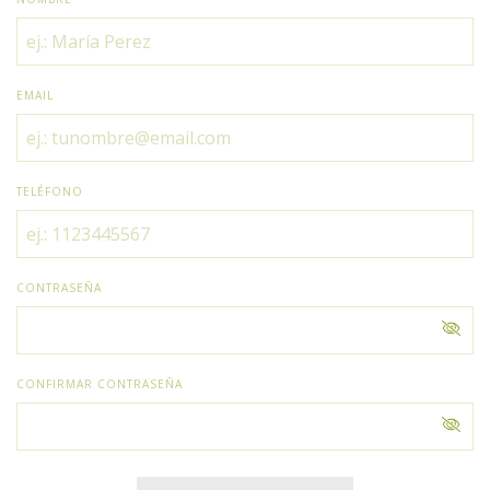
EMAIL
TELÉFONO
CONTRASEÑA
CONFIRMAR CONTRASEÑA