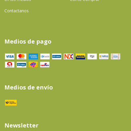
Contactanos
Medios de pago
Medios de envío
Newsletter