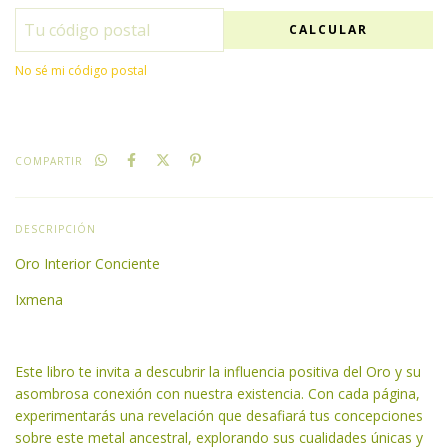
CALCULAR
No sé mi código postal
COMPARTIR
DESCRIPCIÓN
Oro Interior Conciente
Ixmena
Este libro te invita a descubrir la influencia positiva del Oro y su
asombrosa conexión con nuestra existencia. Con cada página,
experimentarás una revelación que desafiará tus concepciones
sobre este metal ancestral, explorando sus cualidades únicas y