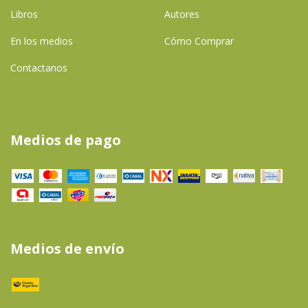
Libros
Autores
En los medios
Cómo Comprar
Contactanos
Medios de pago
Medios de envío