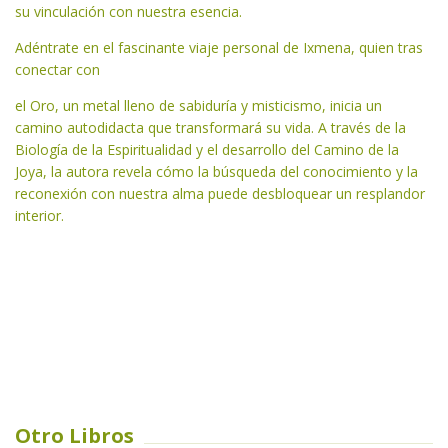
su vinculación con nuestra esencia.
Adéntrate en el fascinante viaje personal de Ixmena, quien tras
conectar con
el Oro, un metal lleno de sabiduría y misticismo, inicia un
camino autodidacta que transformará su vida. A través de la
Biología de la Espiritualidad y el desarrollo del Camino de la
Joya, la autora revela cómo la búsqueda del conocimiento y la
reconexión con nuestra alma puede desbloquear un resplandor
interior.
Otro Libros