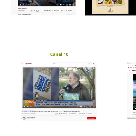
Canal 10