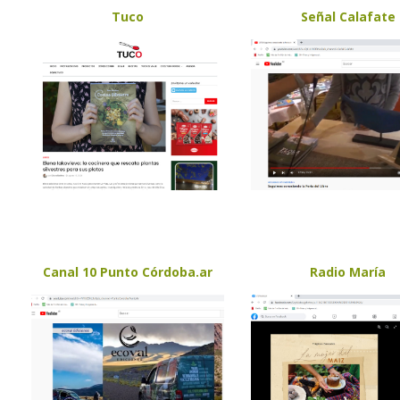
Tuco
Señal Calafate
Canal 10 Punto Córdoba.ar
Radio María