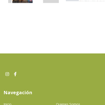
Navegación
Inicio
Quienes Somos