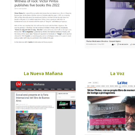
La Nueva Mañana
La Voz