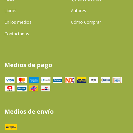
Libros
Autores
En los medios
Cómo Comprar
Contactanos
Medios de pago
Medios de envío