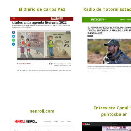
El Diario de Carlos Paz
Radio de Totoral Esta
Entrevista Canal 
nenroll.com
puntocba.ar