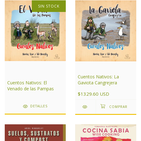
SIN STOCK
Cuentos Nativos: La
Cuentos Nativos: El
Gaviota Cangrejera
Venado de las Pampas
$1329.60 USD
DETALLES