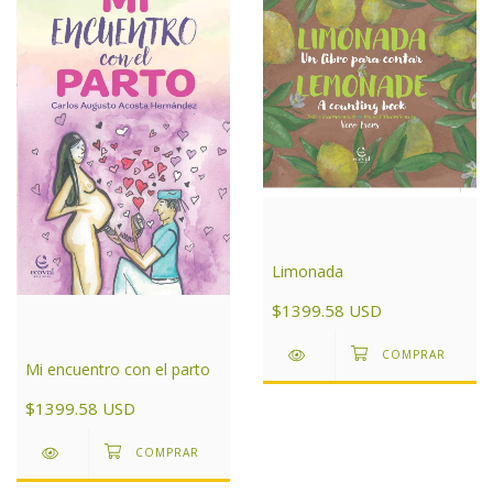
Limonada
$1399.58 USD
Mi encuentro con el parto
$1399.58 USD