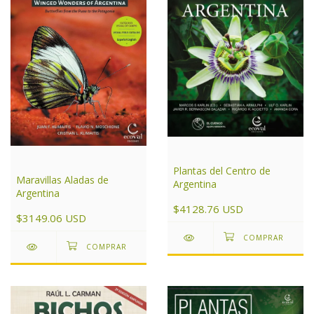
Plantas del Centro de
Maravillas Aladas de
Argentina
Argentina
$4128.76 USD
$3149.06 USD