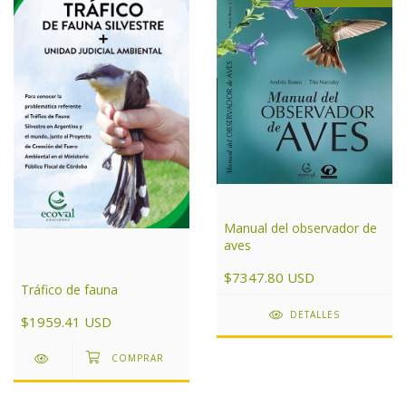
Manual del observador de
aves
$7347.80 USD
Tráfico de fauna
DETALLES
$1959.41 USD