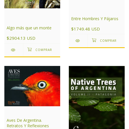
Entre Hombres Y Pájaros
Algo más que un monte
$1749.48 USD
$2904.13 USD
Aves De Argentina.
Retratos Y Reflexiones