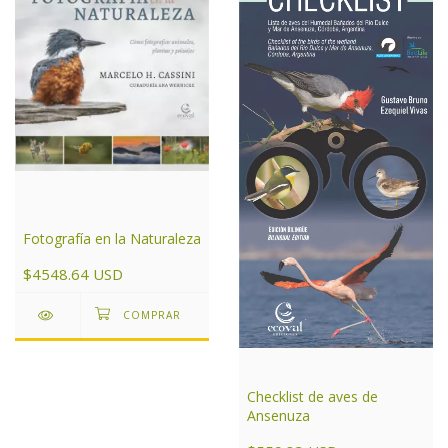
Fotografía en la Naturaleza
$4548.64 USD
Checklist de aves de
Ansenuza