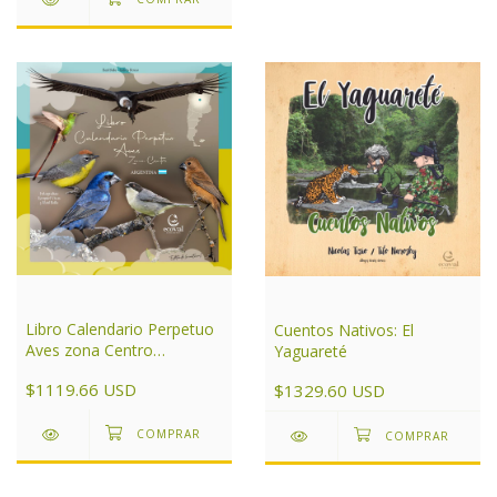
Libro Calendario Perpetuo
Cuentos Nativos: El
Aves zona Centro
Yaguareté
Argentina
$1119.66 USD
$1329.60 USD