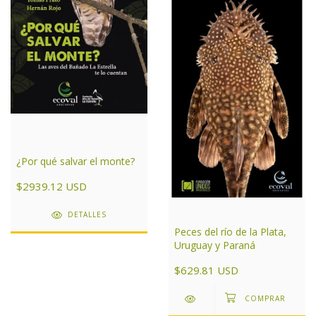
¿Por qué salvar el monte?
$2939.12 USD
DETALLES
Peces del río de la Plata,
Uruguay y Paraná
$629.81 USD