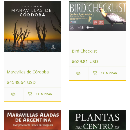
Bird Checklist
$629.81 USD
Maravillas de Córdoba
$4548.64 USD