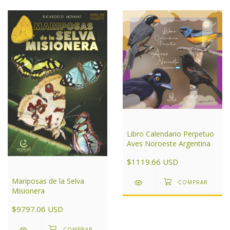
Libro Calendario Perpetuo
Aves Noroeste Argentina
$1119.66 USD
Mariposas de la Selva
Misionera
$9797.06 USD