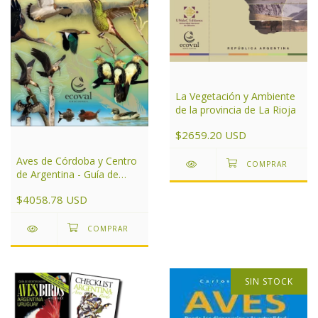
La Vegetación y Ambiente
de la provincia de La Rioja
$2659.20 USD
Aves de Córdoba y Centro
de Argentina - Guía de
campo
$4058.78 USD
SIN STOCK