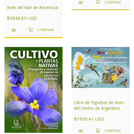
Aves del Mar de Ansenuza
$3848.85 USD
Libro de Figuritas de Aves
del Centro de Argentina
$1959.41 USD