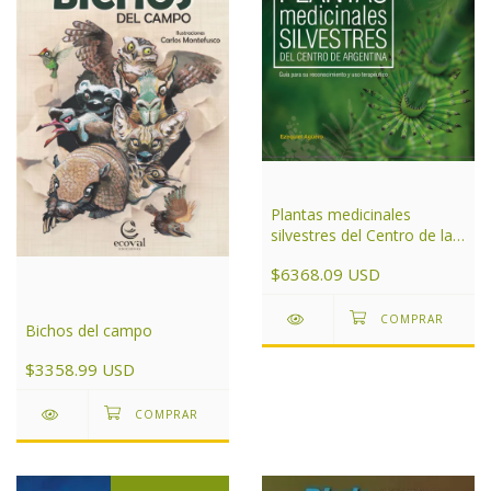
Plantas medicinales
silvestres del Centro de la
Argentina
$6368.09 USD
Bichos del campo
$3358.99 USD