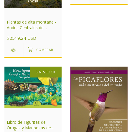
Plantas de alta montaña -
Andes Centrales de
Argentina
$2519.24 USD
SIN STOCK
Libro de Figuritas de
Orugas y Mariposas de