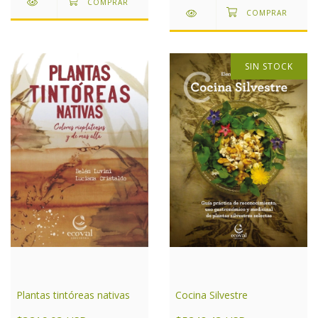
SIN STOCK
Cocina Silvestre
Plantas tintóreas nativas