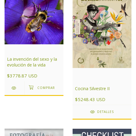
La invención del sexo y la
evolución de la vida
$3778.87 USD
Cocina Silvestre II
$5248.43 USD
DETALLES