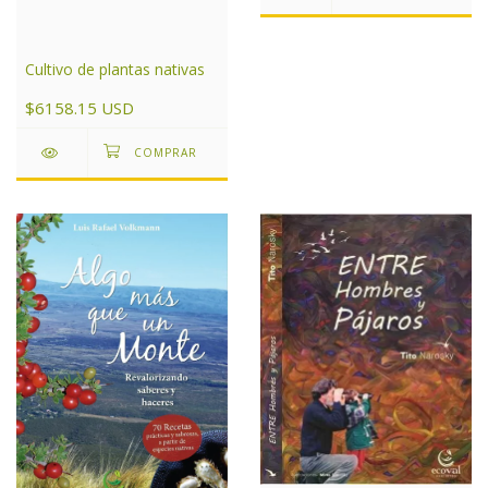
Cultivo de plantas nativas
$6158.15 USD