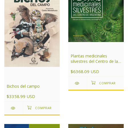
Plantas medicinales
silvestres del Centro de la
Argentina
$6368.09 USD
Bichos del campo
$3358.99 USD