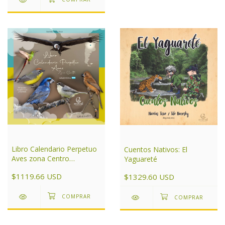
Libro Calendario Perpetuo
Cuentos Nativos: El
Aves zona Centro
Yaguareté
Argentina
$1119.66 USD
$1329.60 USD