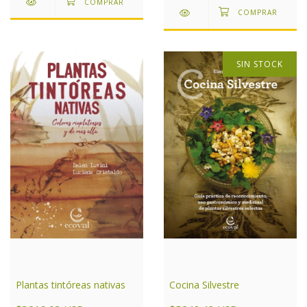
SIN STOCK
Cocina Silvestre
Plantas tintóreas nativas