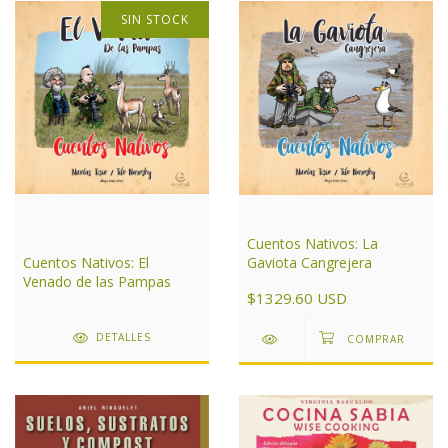
SIN STOCK
Cuentos Nativos: La
Cuentos Nativos: El
Gaviota Cangrejera
Venado de las Pampas
$1329.60 USD
DETALLES