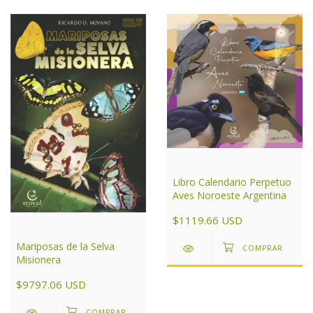
Libro Calendario Perpetuo
Aves Noroeste Argentina
$1119.66 USD
Mariposas de la Selva
Misionera
$9797.06 USD