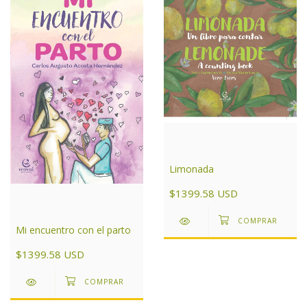
Limonada
$1399.58 USD
Mi encuentro con el parto
$1399.58 USD