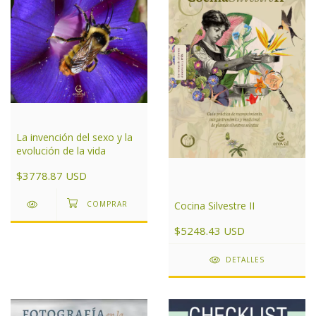
La invención del sexo y la
evolución de la vida
$3778.87 USD
Cocina Silvestre II
$5248.43 USD
DETALLES