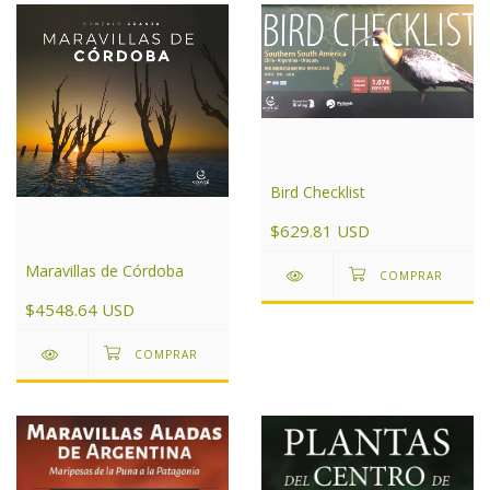
Bird Checklist
$629.81 USD
Maravillas de Córdoba
$4548.64 USD