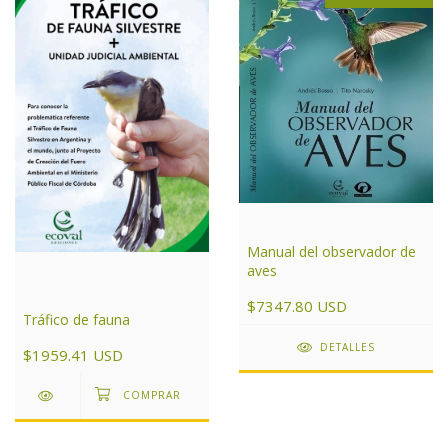
Manual del observador de
aves
$7347.80 USD
Tráfico de fauna
DETALLES
$1959.41 USD