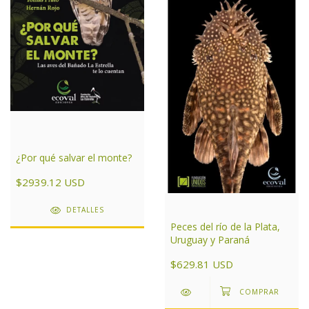
¿Por qué salvar el monte?
$2939.12 USD
DETALLES
Peces del río de la Plata,
Uruguay y Paraná
$629.81 USD