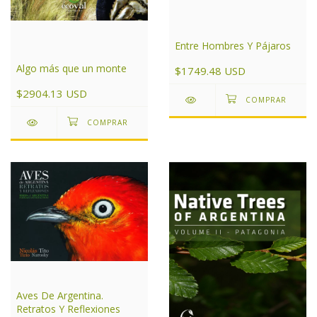
Entre Hombres Y Pájaros
Algo más que un monte
$1749.48 USD
$2904.13 USD
Aves De Argentina.
Retratos Y Reflexiones