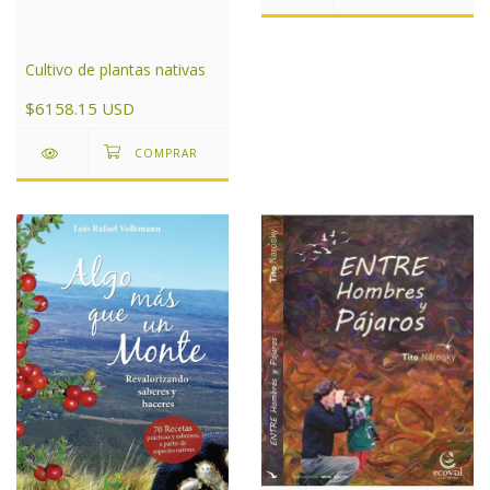
Cultivo de plantas nativas
$6158.15 USD