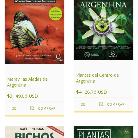
Plantas del Centro de
Maravillas Aladas de
Argentina
Argentina
$4128.76 USD
$3149.06 USD