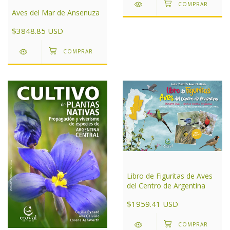
Aves del Mar de Ansenuza
$3848.85 USD
Libro de Figuritas de Aves
del Centro de Argentina
$1959.41 USD