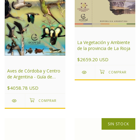
La Vegetación y Ambiente
de la provincia de La Rioja
$2659.20 USD
Aves de Córdoba y Centro
de Argentina - Guía de
campo
$4058.78 USD
SIN STOCK