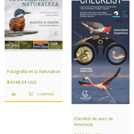
Fotografía en la Naturaleza
$4548.64 USD
Checklist de aves de
Ansenuza