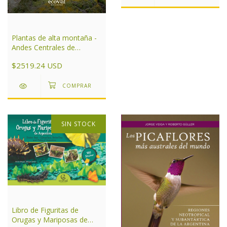
Plantas de alta montaña -
Andes Centrales de
Argentina
$2519.24 USD
SIN STOCK
Libro de Figuritas de
Orugas y Mariposas de