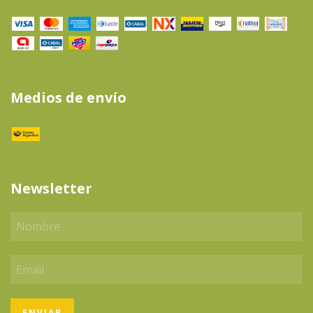
Medios de envío
Newsletter