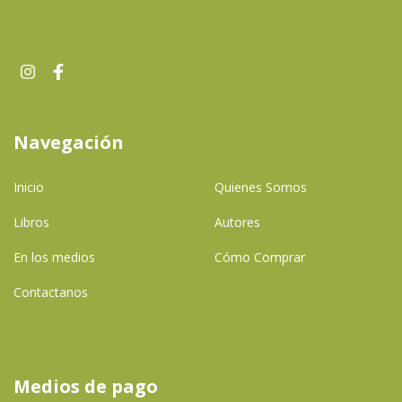
Navegación
Inicio
Quienes Somos
Libros
Autores
En los medios
Cómo Comprar
Contactanos
Medios de pago