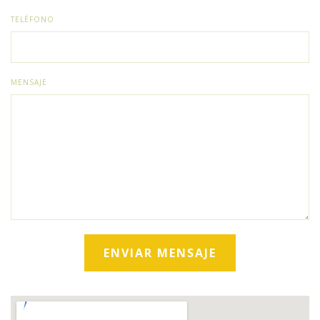
TELÉFONO
MENSAJE