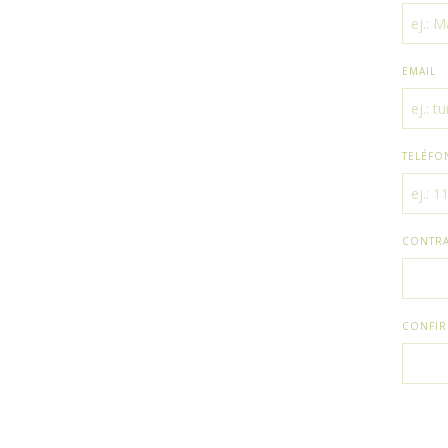
EMAIL
TELÉFO
CONTR
CONFIR