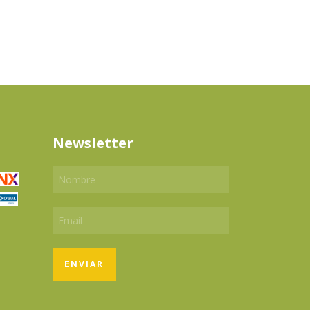
Newsletter