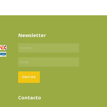
Newsletter
Contacto