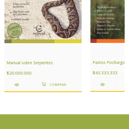
Pastos Posfuego
Manual sobre Serpientes
$43.333.333
$20.000.000