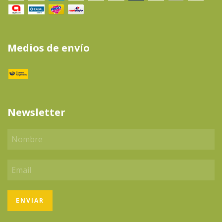
Medios de envío
Newsletter