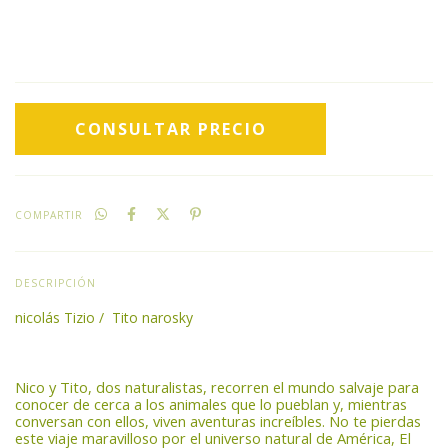
COMPARTIR
DESCRIPCIÓN
nicolás Tizio / Tito narosky
Nico y Tito, dos naturalistas, recorren el mundo salvaje para
conocer de cerca a los animales que lo pueblan y, mientras
conversan con ellos, viven aventuras increíbles. No te pierdas
este viaje maravilloso por el universo natural de América, El