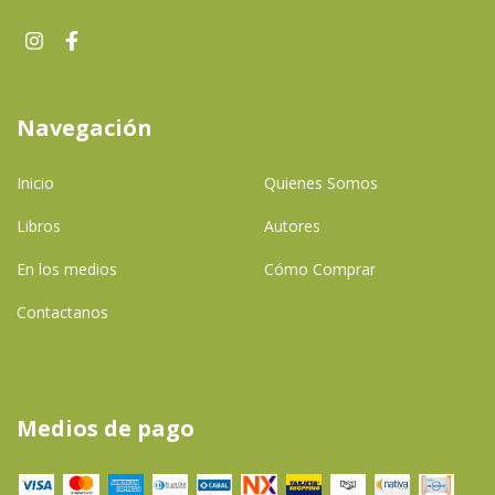
Navegación
Inicio
Quienes Somos
Libros
Autores
En los medios
Cómo Comprar
Contactanos
Medios de pago