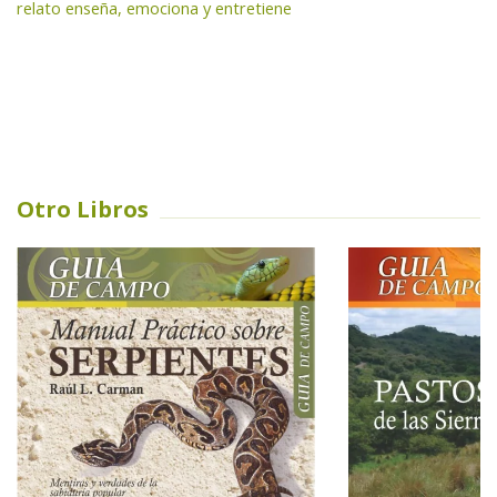
relato enseña, emociona y entretiene
Otro Libros