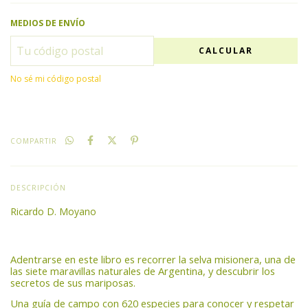
MEDIOS DE ENVÍO
CALCULAR
No sé mi código postal
COMPARTIR
DESCRIPCIÓN
Ricardo D. Moyano
Adentrarse en este libro es recorrer la selva misionera, una de
las siete maravillas naturales de Argentina, y descubrir los
secretos de sus mariposas.
Una guía de campo con 620 especies para conocer y respetar