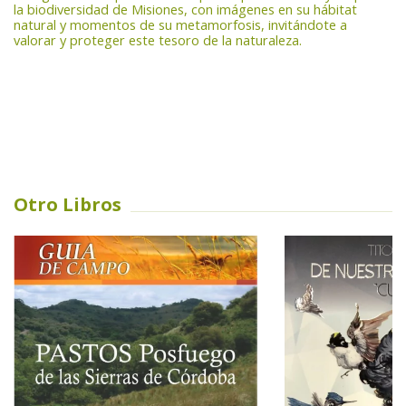
la biodiversidad de Misiones, con imágenes en su hábitat
natural y momentos de su metamorfosis, invitándote a
valorar y proteger este tesoro de la naturaleza.
Otro Libros