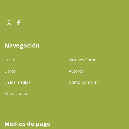
Navegación
Inicio
Quienes Somos
Libros
Autores
En los medios
Cómo Comprar
Contactanos
Medios de pago