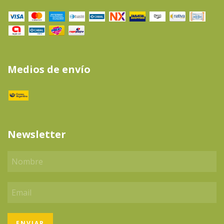
Medios de envío
Newsletter