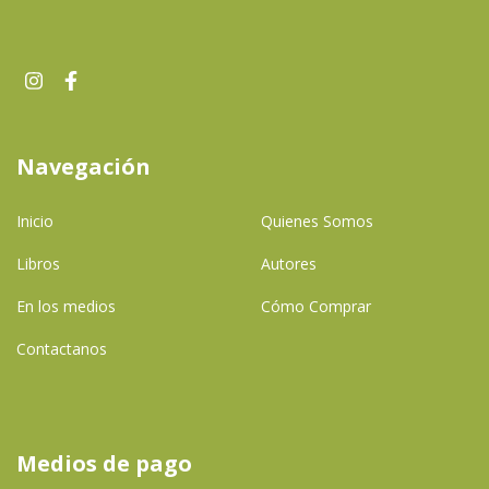
Navegación
Inicio
Quienes Somos
Libros
Autores
En los medios
Cómo Comprar
Contactanos
Medios de pago