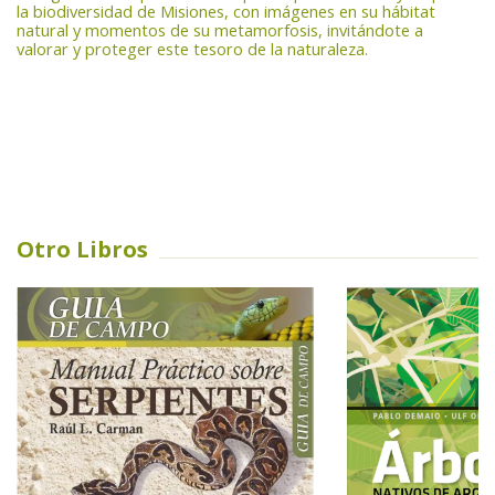
la biodiversidad de Misiones, con imágenes en su hábitat
natural y momentos de su metamorfosis, invitándote a
valorar y proteger este tesoro de la naturaleza.
Otro Libros