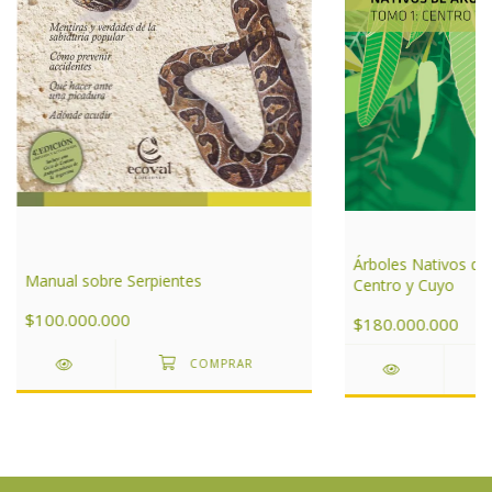
Árboles Nativos de
Manual sobre Serpientes
Centro y Cuyo
$100.000.000
$180.000.000