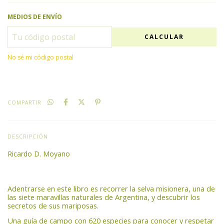
MEDIOS DE ENVÍO
CALCULAR
No sé mi código postal
COMPARTIR
DESCRIPCIÓN
Ricardo D. Moyano
Adentrarse en este libro es recorrer la selva misionera, una de
las siete maravillas naturales de Argentina, y descubrir los
secretos de sus mariposas.
Una guía de campo con 620 especies para conocer y respetar