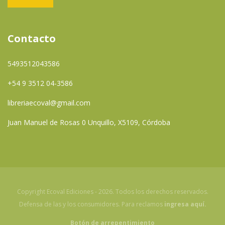
Contacto
5493512043586
+54 9 3512 04-3586
libreriaecoval@gmail.com
Juan Manuel de Rosas 0 Unquillo, X5109, Córdoba
Copyright Ecoval Ediciones - 2026. Todos los derechos reservados.
Defensa de las y los consumidores. Para reclamos
ingresa aquí.
Botón de arrepentimiento