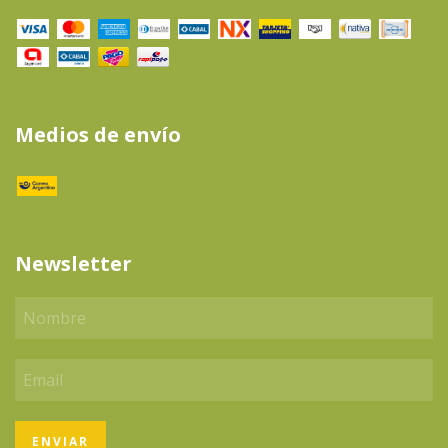
Medios de envío
Newsletter