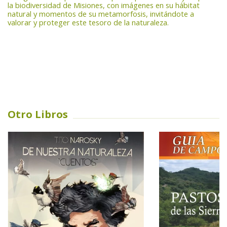
la biodiversidad de Misiones, con imágenes en su hábitat
natural y momentos de su metamorfosis, invitándote a
valorar y proteger este tesoro de la naturaleza.
Otro Libros