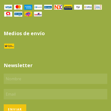
Medios de envío
Newsletter