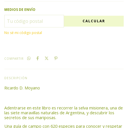
MEDIOS DE ENVÍO
CALCULAR
No sé mi código postal
COMPARTIR
DESCRIPCIÓN
Ricardo D. Moyano
Adentrarse en este libro es recorrer la selva misionera, una de
las siete maravillas naturales de Argentina, y descubrir los
secretos de sus mariposas.
Una guía de campo con 620 especies para conocer y respetar