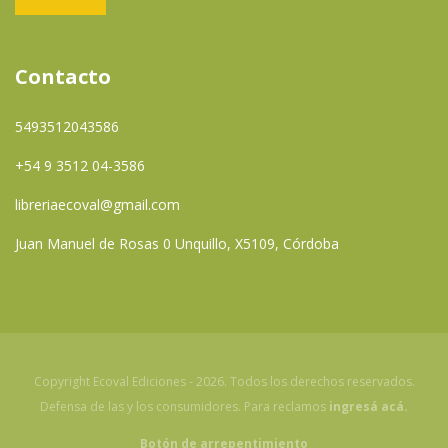
Contacto
5493512043586
+54 9 3512 04-3586
libreriaecoval@gmail.com
Juan Manuel de Rosas 0 Unquillo, X5109, Córdoba
Copyright Ecoval Ediciones - 2026. Todos los derechos reservados.
Defensa de las y los consumidores. Para reclamos
ingresá acá.
Botón de arrepentimiento