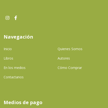
Navegación
Inicio
Quienes Somos
Libros
Autores
En los medios
Cómo Comprar
Contactanos
Medios de pago