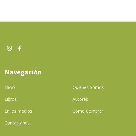
Navegación
Inicio
Quienes Somos
Libros
Autores
En los medios
Cómo Comprar
Contactanos