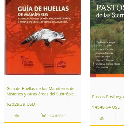
Guía de Huellas de los Mamíferos de
Misiones y otras áreas del Subtrópico
Pastos Posfuego
de Argentina
$2029.39 USD
$4548.64 USD