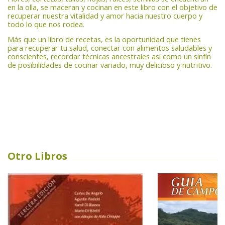
en la olla, se maceran y cocinan en este libro con el objetivo de
recuperar nuestra vitalidad y amor hacia nuestro cuerpo y
todo lo que nos rodea.
Más que un libro de recetas, es la oportunidad que tienes
para recuperar tu salud, conectar con alimentos saludables y
conscientes, recordar técnicas ancestrales así como un sinfín
de posibilidades de cocinar variado, muy delicioso y nutritivo.
Otro Libros