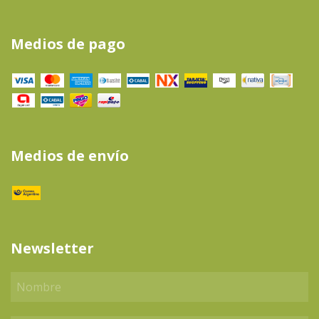
Medios de pago
Medios de envío
Newsletter