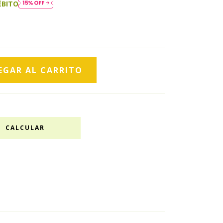
ÉBITO
CALCULAR