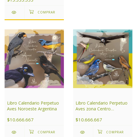
Libro Calendario Perpetuo
Libro Calendario Perpetuo
Aves Noroeste Argentina
Aves zona Centro
Argentina
$10.666.667
$10.666.667