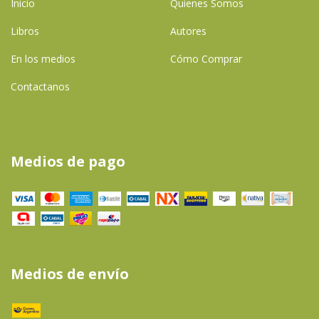
Inicio
Quienes Somos
Libros
Autores
En los medios
Cómo Comprar
Contactanos
Medios de pago
Medios de envío