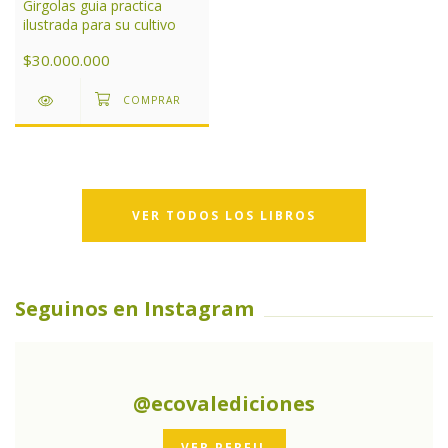
Girgolas guia practica
ilustrada para su cultivo
$30.000.000
VER TODOS LOS LIBROS
Seguinos en Instagram
@ecovalediciones
VER PERFIL