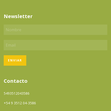
Newsletter
Contacto
5493512043586
+54 9 3512 04-3586