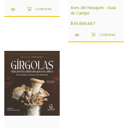
Aves del Neuquén - Guia
de Campo
$36.666.667