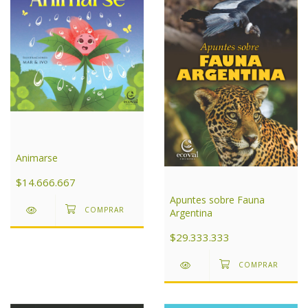
Animarse
$14.666.667
Apuntes sobre Fauna
Argentina
$29.333.333