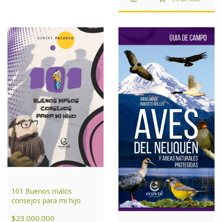
101 Buenos malos
consejos para mi hijo
$23.000.000