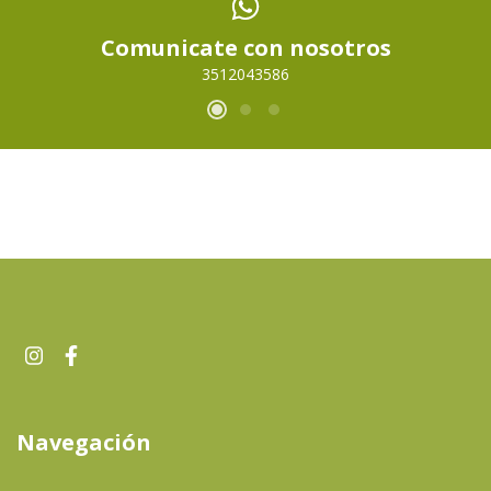
Comunicate con nosotros
3512043586
Navegación