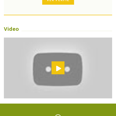
Video