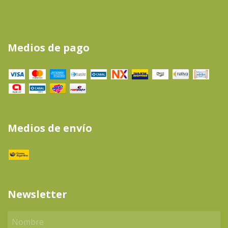
Medios de pago
Medios de envío
Newsletter