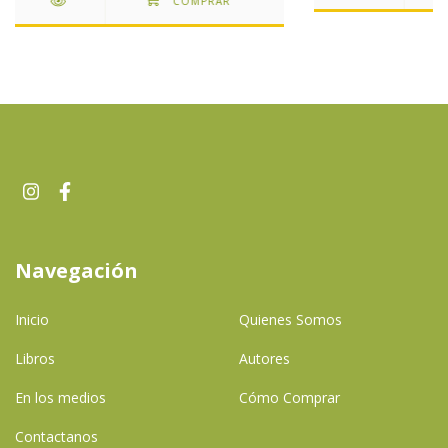
Navegación
Inicio
Quienes Somos
Libros
Autores
En los medios
Cómo Comprar
Contactanos