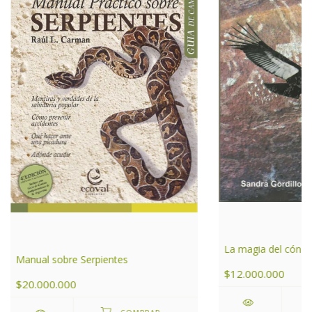
La magia del cóndo
Manual sobre Serpientes
$12.000.000
$20.000.000