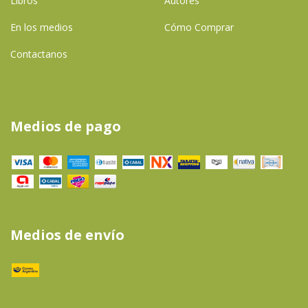
Libros
Autores
En los medios
Cómo Comprar
Contactanos
Medios de pago
Medios de envío