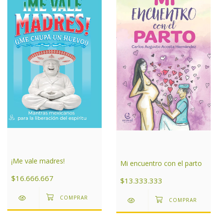
¡Me vale madres!
Mi encuentro con el parto
$16.666.667
$13.333.333