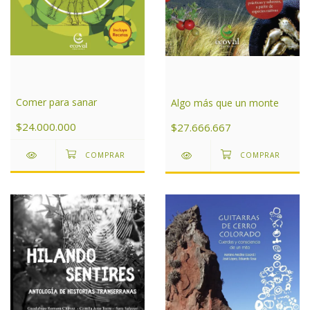
Comer para sanar
Algo más que un monte
$24.000.000
$27.666.667