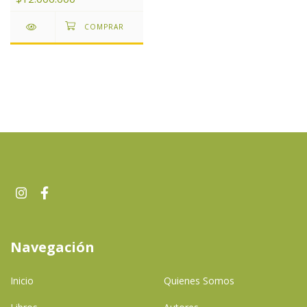
Navegación
Inicio
Quienes Somos