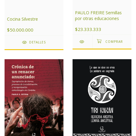
PAULO FREIRE Semillas
por otras educaciones
Cocina Silvestre
$23.333.333
$50.000.000
DETALLES