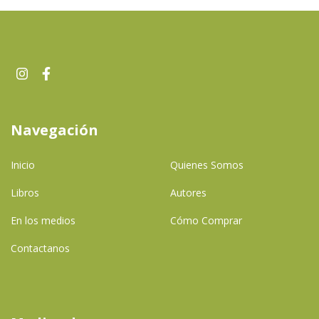
Navegación
Inicio
Quienes Somos
Libros
Autores
En los medios
Cómo Comprar
Contactanos