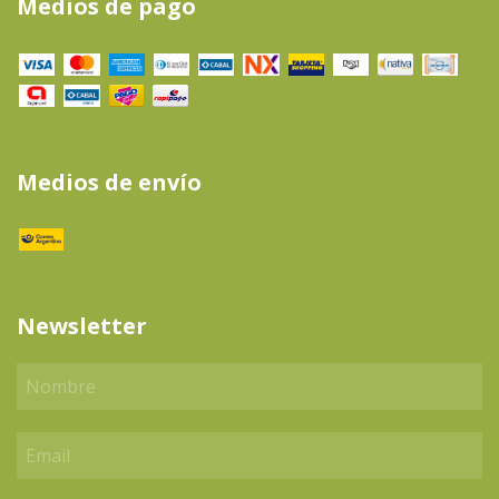
Medios de pago
Medios de envío
Newsletter