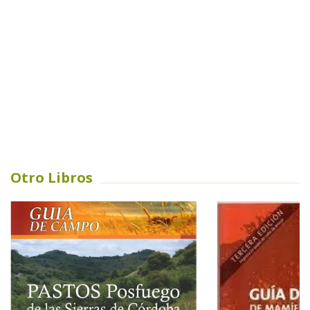
Otro Libros