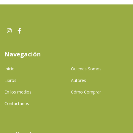
Navegación
Inicio
Quienes Somos
Libros
Autores
En los medios
Cómo Comprar
Contactanos