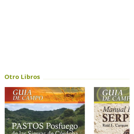
Otro Libros