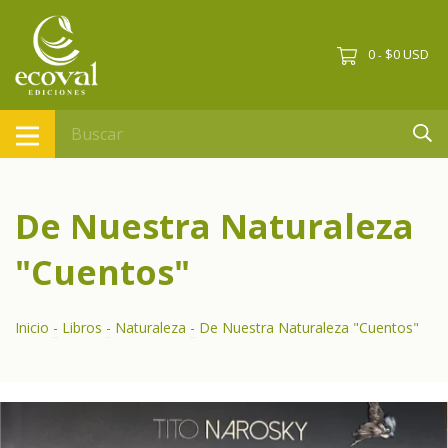
0
$0 USD
-
De Nuestra Naturaleza
"Cuentos"
Inicio
-
Libros
-
Naturaleza
-
De Nuestra Naturaleza "Cuentos"