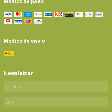
Medios de pago
Medios de envío
Newsletter