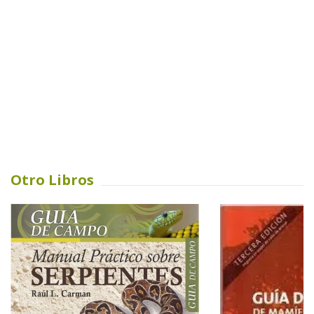
Otro Libros