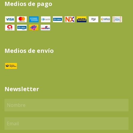
Medios de pago
Medios de envío
Newsletter