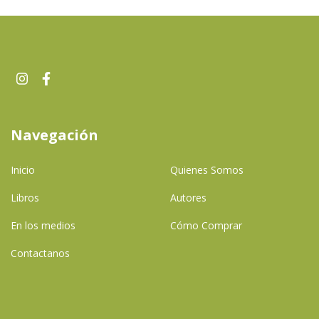
Navegación
Inicio
Quienes Somos
Libros
Autores
En los medios
Cómo Comprar
Contactanos