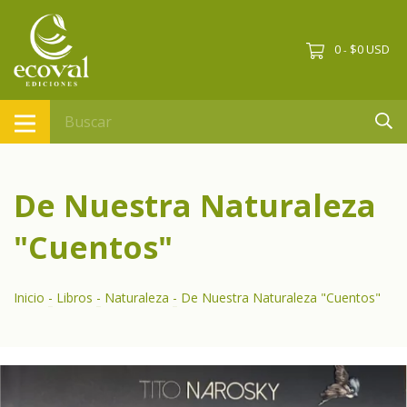
0
$0 USD
-
De Nuestra Naturaleza
"Cuentos"
Inicio
-
Libros
-
Naturaleza
-
De Nuestra Naturaleza "Cuentos"