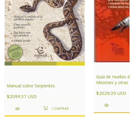
Guía de Huellas de
Misiones y otras ár
Manual sobre Serpientes
de Argentina
$2029.39 USD
$2099.37 USD