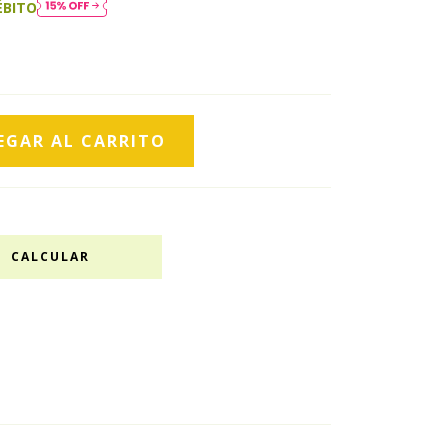
ÉBITO
CALCULAR