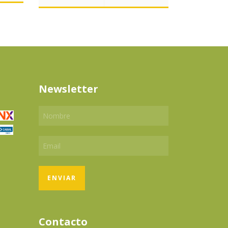
Newsletter
Contacto