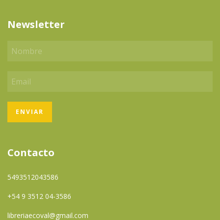
Newsletter
Contacto
5493512043586
+54 9 3512 04-3586
libreriaecoval@gmail.com