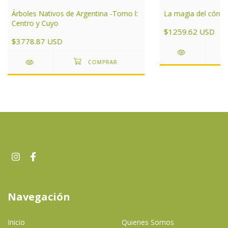
La magia del cóndo
Árboles Nativos de Argentina -Tomo l:
Centro y Cuyo
$1259.62 USD
$3778.87 USD
Navegación
Inicio
Quienes Somos