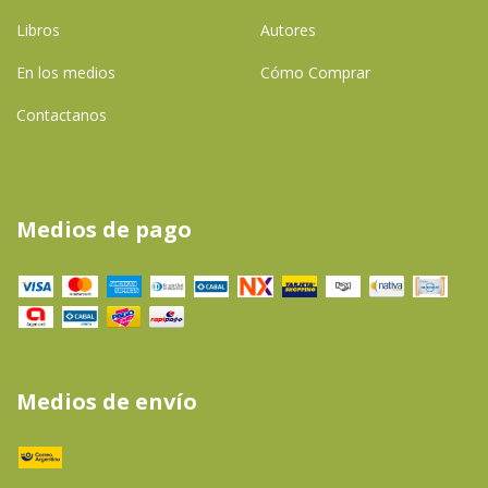
Libros
Autores
En los medios
Cómo Comprar
Contactanos
Medios de pago
Medios de envío