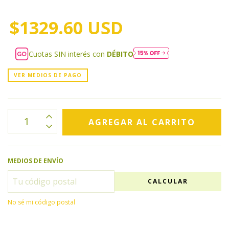
$1329.60 USD
Cuotas SIN interés con
DÉBITO
VER MEDIOS DE PAGO
MEDIOS DE ENVÍO
CALCULAR
No sé mi código postal