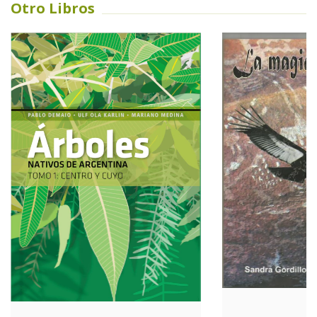
Otro Libros