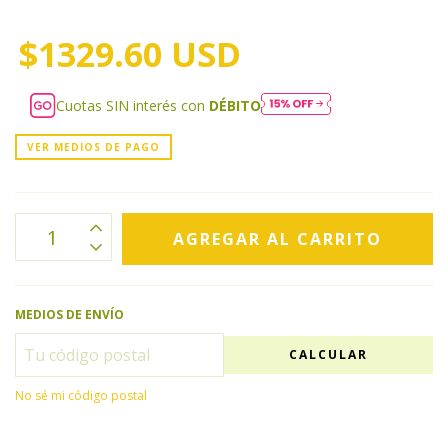
$1329.60 USD
Cuotas SIN interés con
DÉBITO
VER MEDIOS DE PAGO
MEDIOS DE ENVÍO
CALCULAR
No sé mi código postal