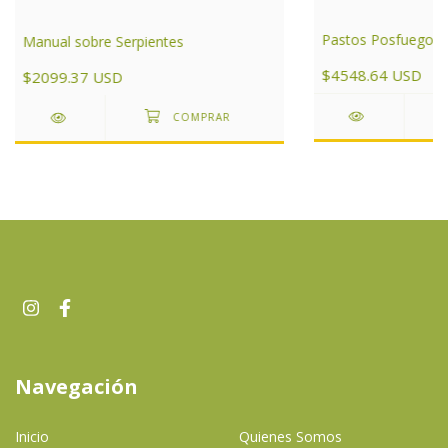
Pastos Posfuego
Manual sobre Serpientes
$4548.64 USD
$2099.37 USD
Navegación
Inicio
Quienes Somos