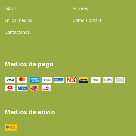
Libros
Autores
En los medios
Cómo Comprar
Contactanos
Medios de pago
Medios de envío