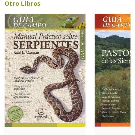
Otro Libros