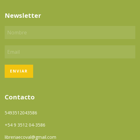
Newsletter
Contacto
5493512043586
+54 9 3512 04-3586
libreriaecoval@gmail.com