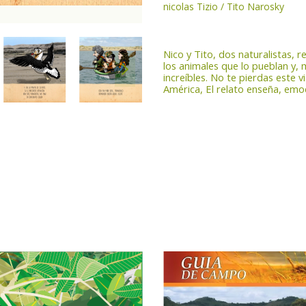
nicolas Tizio / Tito Narosky
Nico y Tito, dos naturalistas, 
los animales que lo pueblan y, 
increíbles. No te pierdas este v
América, El relato enseña, emo