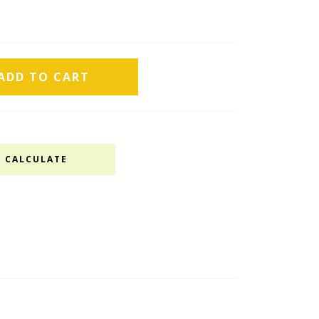
CALCULATE