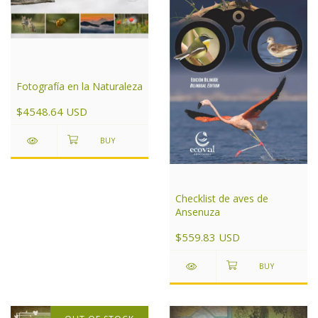
Fotografía en la Naturaleza
$4548.64 USD
Checklist de aves de
Ansenuza
$559.83 USD