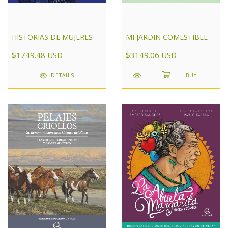
MI JARDIN COMESTIBLE
HISTORIAS DE MUJERES
$3149.06 USD
$1749.48 USD
DETAILS