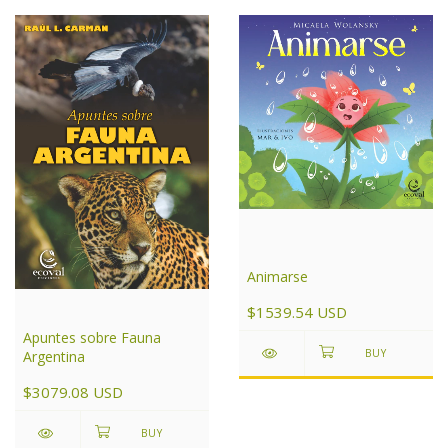
Animarse
$1539.54 USD
Apuntes sobre Fauna
Argentina
$3079.08 USD