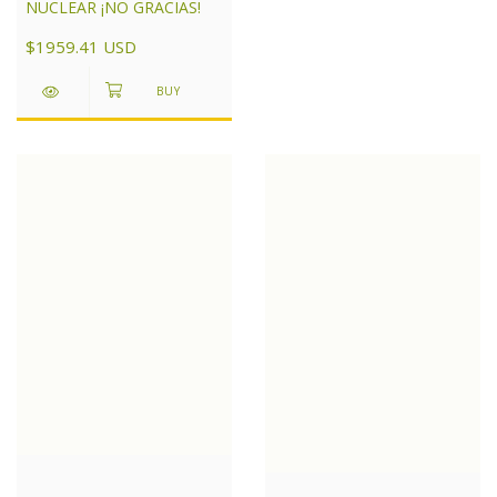
NUCLEAR ¡NO GRACIAS!
$1959.41 USD