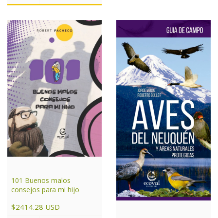
101 Buenos malos
consejos para mi hijo
$2414.28 USD