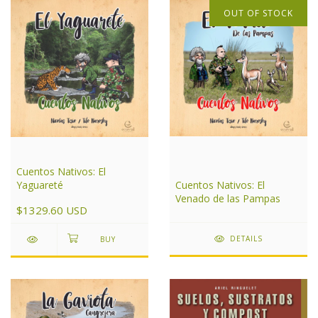
OUT OF STOCK
Cuentos Nativos: El
Yaguareté
Cuentos Nativos: El
Venado de las Pampas
$1329.60 USD
DETAILS