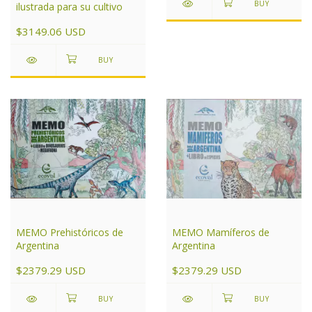
ilustrada para su cultivo
$3149.06 USD
MEMO Prehistóricos de
MEMO Mamíferos de
Argentina
Argentina
$2379.29 USD
$2379.29 USD