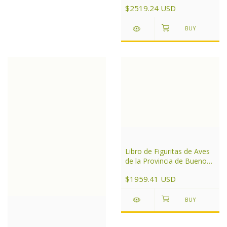
$2519.24 USD
Libro de Figuritas de Aves
de la Provincia de Buenos
Aires
$1959.41 USD