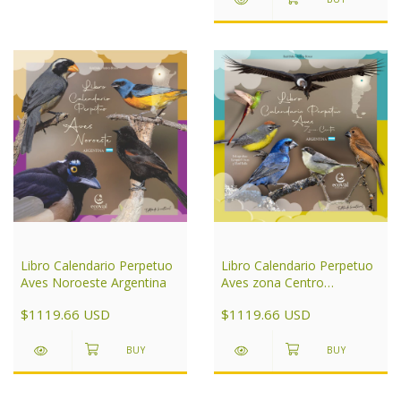
Libro Calendario Perpetuo
Libro Calendario Perpetuo
Aves Noroeste Argentina
Aves zona Centro
Argentina
$1119.66 USD
$1119.66 USD