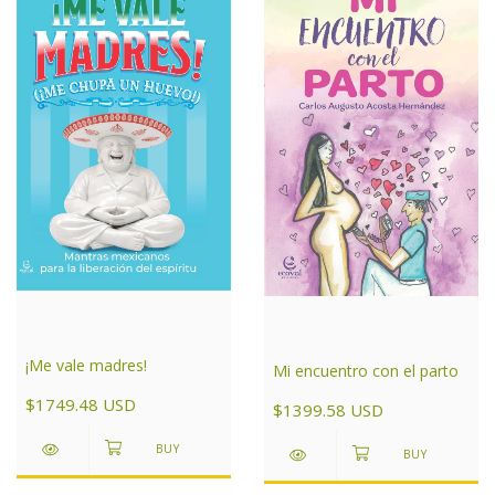
¡Me vale madres!
Mi encuentro con el parto
$1749.48 USD
$1399.58 USD