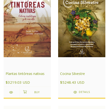
Cocina Silvestre
Plantas tintóreas nativas
$5248.43 USD
$3219.03 USD
DETAILS