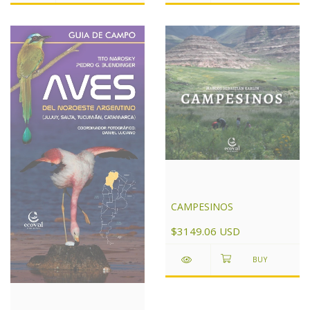
CAMPESINOS
$3149.06 USD