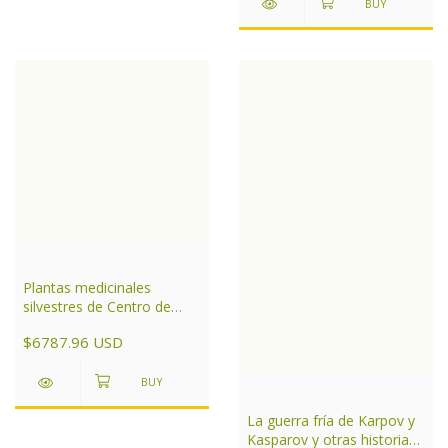
Plantas medicinales
silvestres de Centro de
Argentina Tomo 2
$6787.96 USD
La guerra fría de Karpov y
Kasparov y otras historias