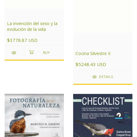
La invención del sexo y la
evolución de la vida
$3778.87 USD
Cocina Silvestre II
$5248.43 USD
DETAILS