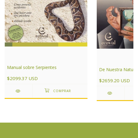
Manual sobre Serpientes
De Nuestra Natura
$2099.37 USD
$2659.20 USD