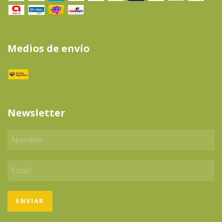
Medios de envío
Newsletter