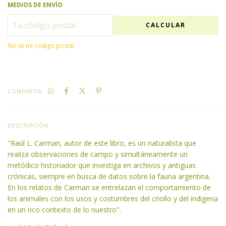
MEDIOS DE ENVÍO
CALCULAR
No sé mi código postal
COMPARTIR
DESCRIPCIÓN
"Raúl L. Carman, autor de este libro, es un naturalista que
realiza observaciones de campo y simultáneamente un
metódico historiador que investiga en archivos y antiguas
crónicas, siempre en busca de datos sobre la fauna argentina.
En los relatos de Carman se entrelazan el comportamiento de
los animales con los usos y costumbres del criollo y del indígena
en un rico contexto de lo nuestro".