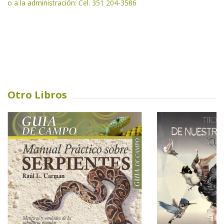
o a la administración: Cel. 351 204-3586
Otro Libros