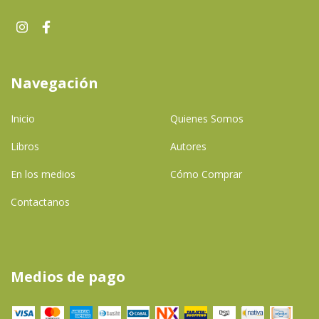
Navegación
Inicio
Quienes Somos
Libros
Autores
En los medios
Cómo Comprar
Contactanos
Medios de pago