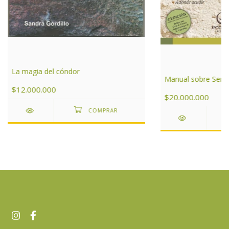
La magia del cóndor
Manual sobre Serpi
$12.000.000
$20.000.000