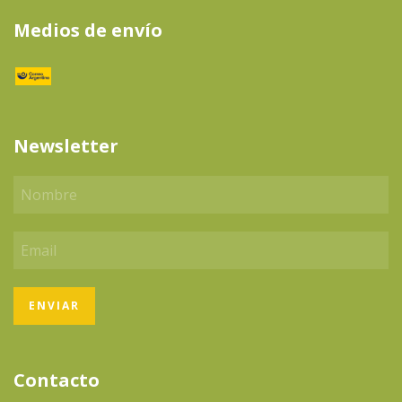
Medios de envío
Newsletter
Contacto