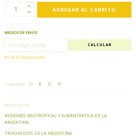
MEDIOS DE ENVÍO
CALCULAR
No sé mi código postal
COMPARTIR
DESCRIPCIÓN
REGIONES NEOTROPICAL Y SUBANTÁRTICA DE LA
ARGENTINA
TROCHILIDOS DE LA ARGENTINA