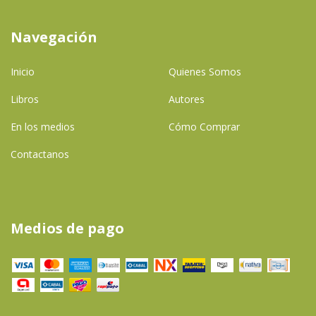
Navegación
Inicio
Quienes Somos
Libros
Autores
En los medios
Cómo Comprar
Contactanos
Medios de pago