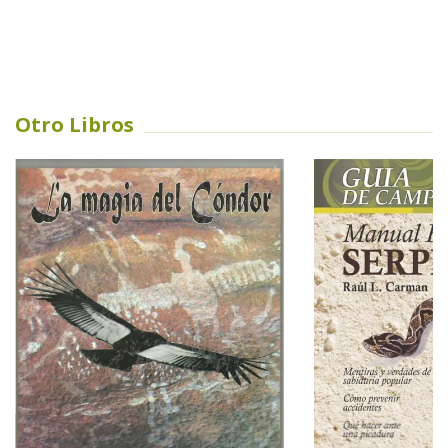
Otro Libros