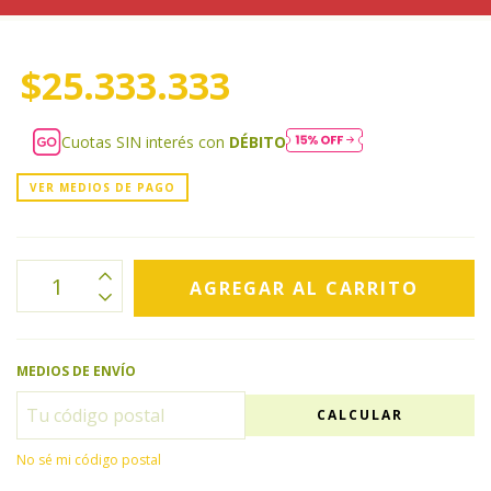
$25.333.333
Cuotas SIN interés con
DÉBITO
VER MEDIOS DE PAGO
MEDIOS DE ENVÍO
CALCULAR
No sé mi código postal