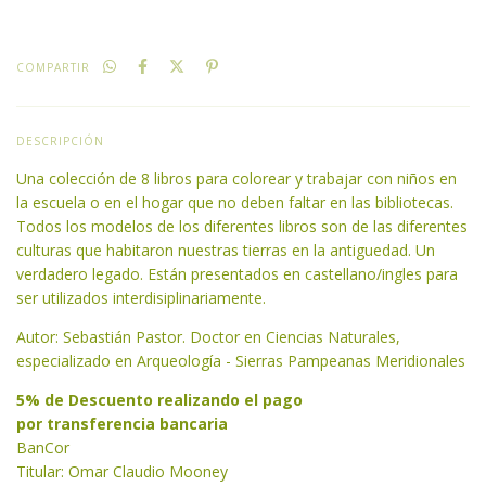
COMPARTIR
DESCRIPCIÓN
Una colección de 8 libros para colorear y trabajar con niños en
la escuela o en el hogar que no deben faltar en las bibliotecas.
Todos los modelos de los diferentes libros son de las diferentes
culturas que habitaron nuestras tierras en la antiguedad. Un
verdadero legado. Están presentados en castellano/ingles para
ser utilizados interdisiplinariamente.
Autor: Sebastián Pastor. Doctor en Ciencias Naturales,
especializado en Arqueología - Sierras Pampeanas Meridionales
5% de Descuento realizando el pago
por transferencia bancaria
BanCor
Titular: Omar Claudio Mooney