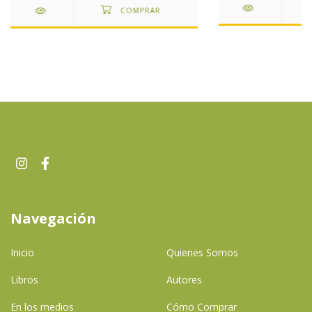
Navegación
Inicio
Quienes Somos
Libros
Autores
En los medios
Cómo Comprar