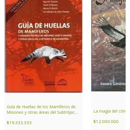
Guía de Huellas de los Mamíferos de
La magia del cóndo
Misiones y otras áreas del Subtrópico
de Argentina
$12.000.000
$19.333.333