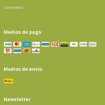
Contactanos
Medios de pago
Medios de envío
Newsletter