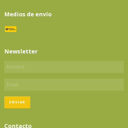
Medios de envío
Newsletter
Contacto