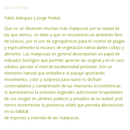
DESCRIPCIÓN
Fabio Márquez y Jorge Freitas
Que no se observen muchas más mariposas por la ciudad de
las que vemos, se debe a que no encuentran un ambiente libre
de tóxicos, por el uso de agroquímicos para el control de plagas
y especialmente la escasez de vegetación nativa darles cobijo y
alimento. Las mariposas en general desempeñan un papel de
indicador biológico que permite apreciar las original y en el caso
urbano, percibir el nivel de biodiversidad presente. Son un
elemento natural que embellece el paisaje aportando
movimiento, color y sorpresa para nuest ro disfrute
contemplativo y comprensión de las relaciones ecosistémicas.
Si aumentamos la inclusión vegetales autóctonas hospedantes
de sus orugas en jardines públicos y privados de la ciudad, pod
remos incrementar la presencia volátil que permita alteraciones
en su hábitat
de especies y colorida de las mariposas.