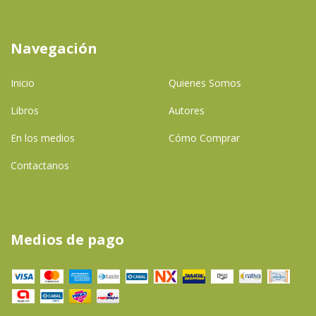
Navegación
Inicio
Quienes Somos
Libros
Autores
En los medios
Cómo Comprar
Contactanos
Medios de pago