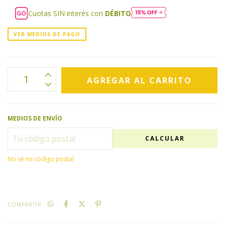
Cuotas SIN interés con
DÉBITO
VER MEDIOS DE PAGO
MEDIOS DE ENVÍO
CALCULAR
No sé mi código postal
COMPARTIR