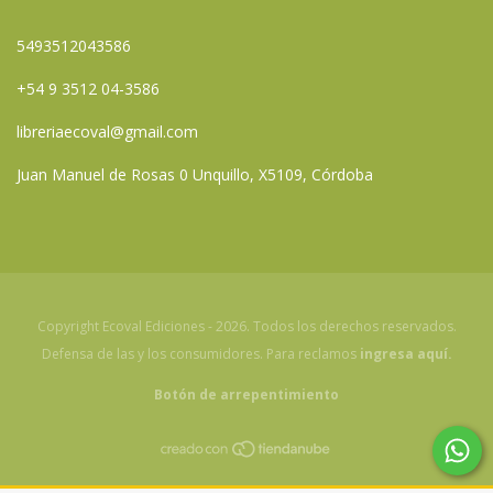
5493512043586
+54 9 3512 04-3586
libreriaecoval@gmail.com
Juan Manuel de Rosas 0 Unquillo, X5109, Córdoba
Copyright Ecoval Ediciones - 2026. Todos los derechos reservados.
Defensa de las y los consumidores. Para reclamos
ingresa aquí.
Botón de arrepentimiento