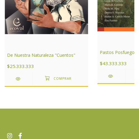
Pastos Posfuego
De Nuestra Naturaleza "Cuentos"
$43.333.333
$25.333.333