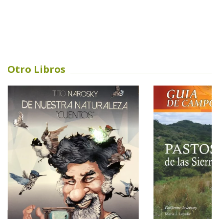
Otro Libros