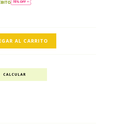
ÉBITO
CALCULAR