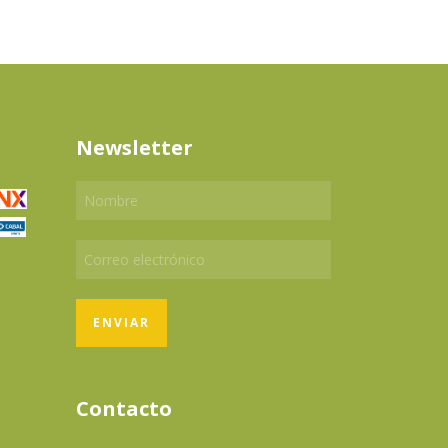
Newsletter
Contacto