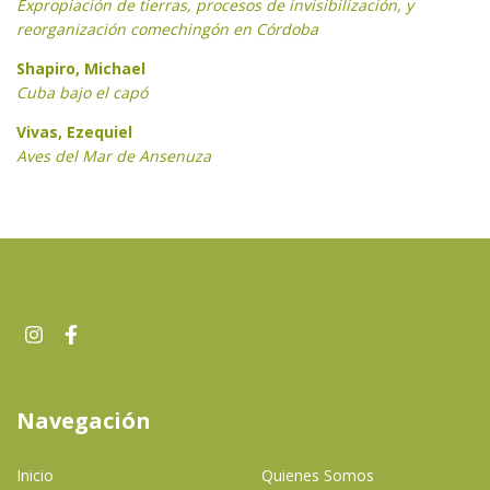
Expropiación de tierras, procesos de invisibilización, y
reorganización comechingón en Córdoba
Shapiro, Michael
Cuba bajo el capó
Vivas, Ezequiel
Aves del Mar de Ansenuza
Navegación
Inicio
Quienes Somos