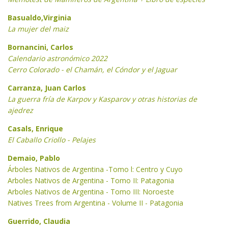
Basualdo,Virginia
La mujer del maiz
Bornancini, Carlos
Calendario astronómico 2022
Cerro Colorado - el Chamán, el Cóndor y el Jaguar
Carranza, J
uan Carlos
La guerra fría de Karpov y Kasparov y otras historias de
ajedrez
Casals, Enrique
El Caballo Criollo - Pelajes
Demaio, Pablo
Árboles Nativos de Argentina -Tomo l: Centro y Cuyo
Arboles Nativos de Argentina - Tomo II: Patagonia
Arboles Nativos de Argentina - Tomo III: Noroeste
Natives Trees from Argentina - Volume II - Patagonia
Guerrido, Claudia