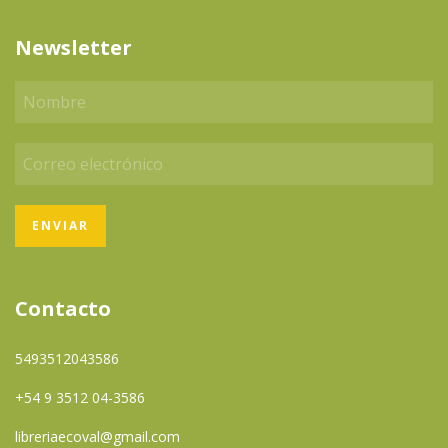
Newsletter
Contacto
5493512043586
+54 9 3512 04-3586
libreriaecoval@gmail.com