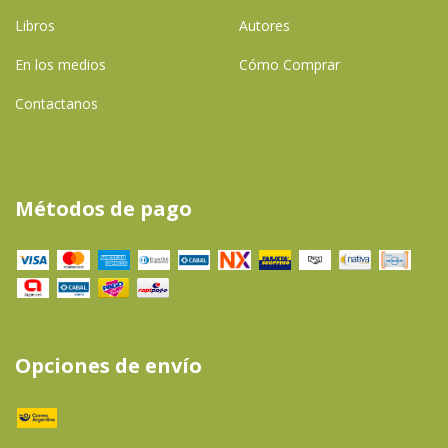
Libros
Autores
En los medios
Cómo Comprar
Contactanos
Métodos de pago
Opciones de envío