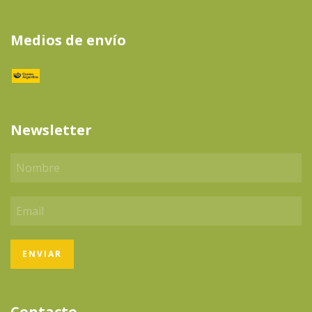
Medios de envío
Newsletter
Contacto