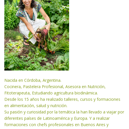
Nacida en Córdoba, Argentina.
Cocinera, Pastelera Profesional, Asesora en Nutrición,
Fitoterapeuta, Estudiando agricultura biodinámica.
Desde los 15 años ha realizado talleres, cursos y formaciones
en alimentación, salud y nutrición.
Su pasión y curiosidad por la temática la han llevado a viajar por
diferentes países de Latinoamérica y Europa. Y a realizar
formaciones con chefs profesionales en Buenos Aires y