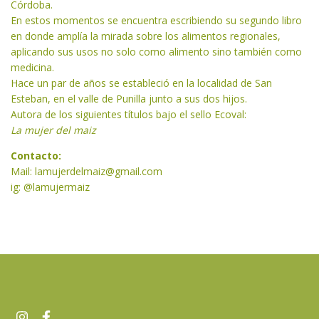
Córdoba.
En estos momentos se encuentra escribiendo su segundo libro
en donde amplía la mirada sobre los alimentos regionales,
aplicando sus usos no solo como alimento sino también como
medicina.
Hace un par de años se estableció en la localidad de San
Esteban, en el valle de Punilla junto a sus dos hijos.
Autora de los siguientes títulos bajo el sello Ecoval:
La mujer del maiz
Contacto:
Mail:
lamujerdelmaiz@gmail.com
ig:
@lamujermaiz