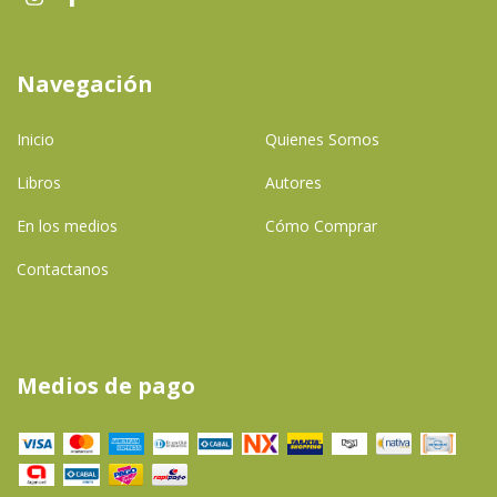
Navegación
Inicio
Quienes Somos
Libros
Autores
En los medios
Cómo Comprar
Contactanos
Medios de pago