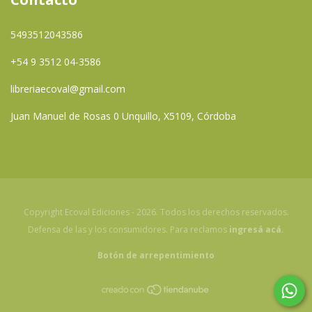
5493512043586
+54 9 3512 04-3586
libreriaecoval@gmail.com
Juan Manuel de Rosas 0 Unquillo, X5109, Córdoba
Copyright Ecoval Ediciones - 2026. Todos los derechos reservados.
Defensa de las y los consumidores. Para reclamos
ingresá acá.
Botón de arrepentimiento