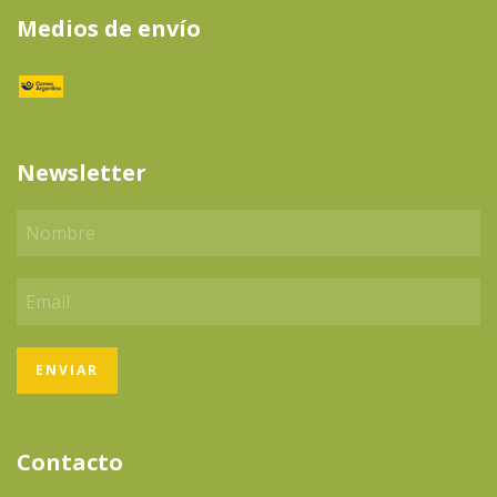
Medios de envío
Newsletter
Contacto