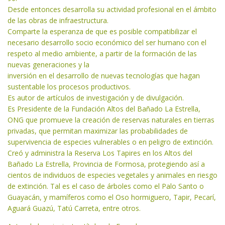
Desde entonces desarrolla su actividad profesional en el ámbito
de las obras de infraestructura.
Comparte la esperanza de que es posible compatibilizar el
necesario desarrollo socio económico del ser humano con el
respeto al medio ambiente, a partir de la formación de las
nuevas generaciones y la
inversión en el desarrollo de nuevas tecnologías que hagan
sustentable los procesos productivos.
Es autor de artículos de investigación y de divulgación.
Es Presidente de la Fundación Altos del Bañado La Estrella,
ONG que promueve la creación de reservas naturales en tierras
privadas, que permitan maximizar las probabilidades de
supervivencia de especies vulnerables o en peligro de extinción.
Creó y administra la Reserva Los Tapires en los Altos del
Bañado La Estrella, Provincia de Formosa, protegiendo así a
cientos de individuos de especies vegetales y animales en riesgo
de extinción. Tal es el caso de árboles como el Palo Santo o
Guayacán, y mamíferos como el Oso hormiguero, Tapir, Pecarí,
Aguará Guazú, Tatú Carreta, entre otros.