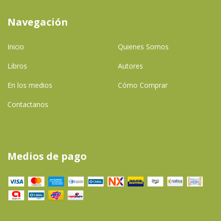
Navegación
Inicio
Quienes Somos
Libros
Autores
En los medios
Cómo Comprar
Contactanos
Medios de pago