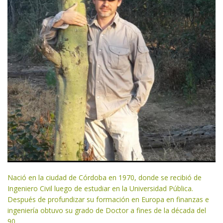
Nació en la ciudad de Córdoba en 1970, donde se recibió de
Ingeniero Civil luego de estudiar en la Universidad Pública.
Después de profundizar su formación en Europa en finanzas e
ingeniería obtuvo su grado de Doctor a fines de la década del
90.