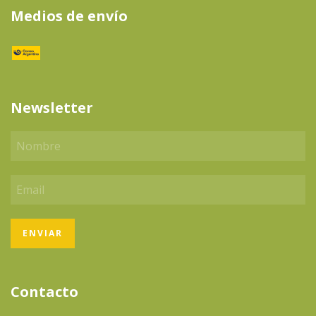
Medios de envío
Newsletter
Contacto