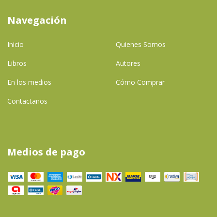
Navegación
Inicio
Quienes Somos
Libros
Autores
En los medios
Cómo Comprar
Contactanos
Medios de pago