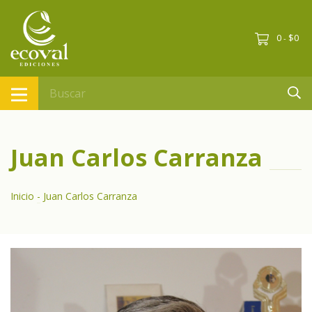
0
$0
-
Juan Carlos Carranza
Inicio
-
Juan Carlos Carranza