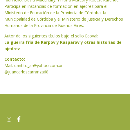
Participa en instancias de formación en ajedrez para el
Ministerio de Educación de la Provincia de Córdoba, la
Municipalidad de Córdoba y el Ministerio de Justicia y Derechos
Humanos de la Provincia de Buenos Aires.
Autor de los siguientes títulos bajo el sello Ecoval:
La guerra fría de Karpov y Kasparov y otras historias de
ajedrez
Contacto:
Mail:
dantito_ar@yahoo.com.ar
@juancarloscarranza68