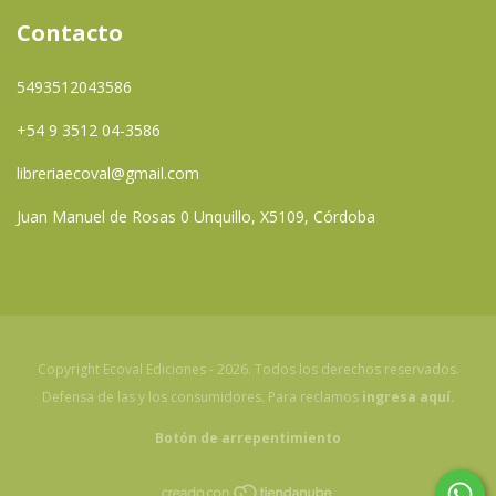
Contacto
5493512043586
+54 9 3512 04-3586
libreriaecoval@gmail.com
Juan Manuel de Rosas 0 Unquillo, X5109, Córdoba
Copyright Ecoval Ediciones - 2026. Todos los derechos reservados.
Defensa de las y los consumidores. Para reclamos
ingresa aquí.
Botón de arrepentimiento