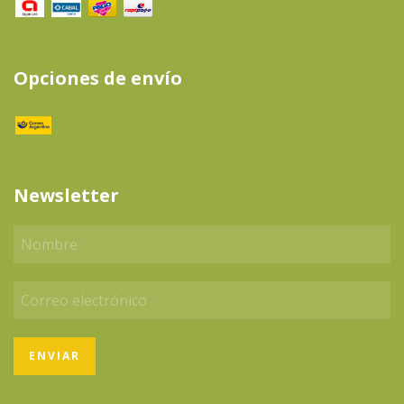
Opciones de envío
Newsletter