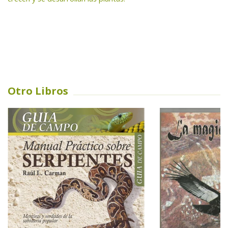
Otro Libros