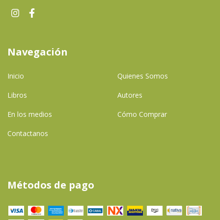
Navegación
Inicio
Quienes Somos
Libros
Autores
En los medios
Cómo Comprar
Contactanos
Métodos de pago