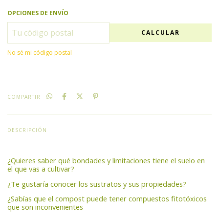
OPCIONES DE ENVÍO
CALCULAR
No sé mi código postal
COMPARTIR
DESCRIPCIÓN
¿Quieres saber qué bondades y limitaciones tiene el suelo en
el que vas a cultivar?
¿Te gustaría conocer los sustratos y sus propiedades?
¿Sabías que el compost puede tener compuestos fitotóxicos
que son inconvenientes