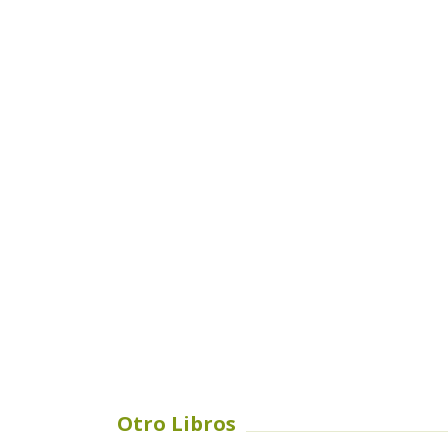
Otro Libros