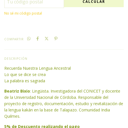
CALCULAR
No sé mi código postal
COMPARTIR
DESCRIPCIÓN
Recuerda Nuestra Lengua Ancestral
Lo que se dice se crea
La palabra es sagrada
Beatriz Bixio
: Lingüista. Investigadora del CONICET y docente
de la Universidad Nacional de Córdoba. Responsable del
proyecto de registro, documentación, estudio y revitalización de
la lengua kakán en la base de Talapazo. Comunidad India
Quilmes.
5% de Descuento realizando el pago