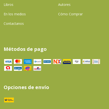
Libros
Autores
En los medios
Cómo Comprar
Contactanos
Métodos de pago
Opciones de envío