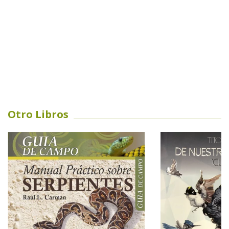
Otro Libros