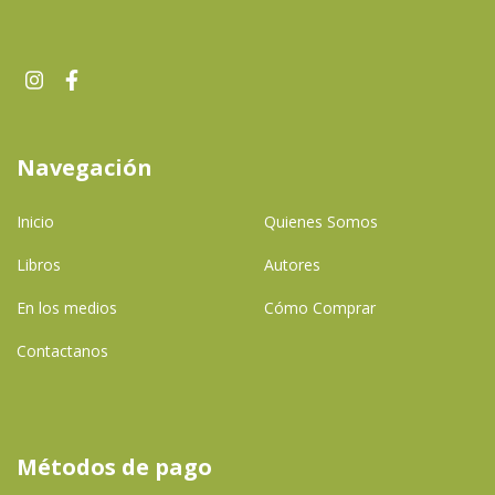
Navegación
Inicio
Quienes Somos
Libros
Autores
En los medios
Cómo Comprar
Contactanos
Métodos de pago