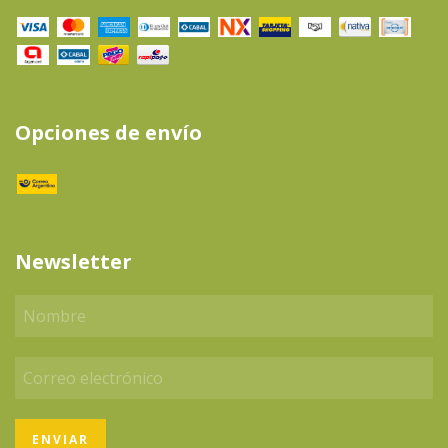
Opciones de envío
Newsletter