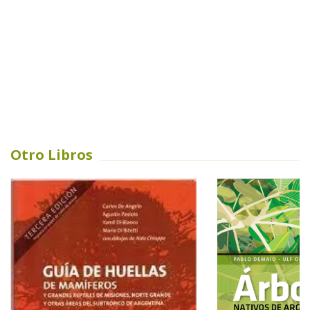
Otro Libros