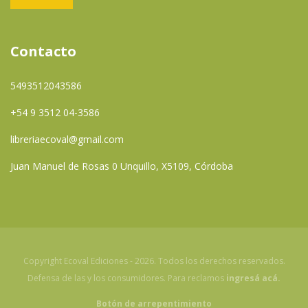
Contacto
5493512043586
+54 9 3512 04-3586
libreriaecoval@gmail.com
Juan Manuel de Rosas 0 Unquillo, X5109, Córdoba
Copyright Ecoval Ediciones - 2026. Todos los derechos reservados.
Defensa de las y los consumidores. Para reclamos
ingresá acá.
Botón de arrepentimiento