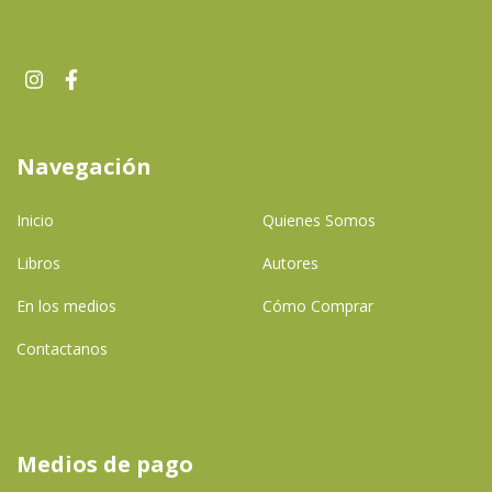
Navegación
Inicio
Quienes Somos
Libros
Autores
En los medios
Cómo Comprar
Contactanos
Medios de pago