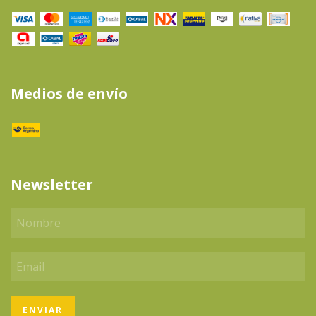
Medios de envío
Newsletter