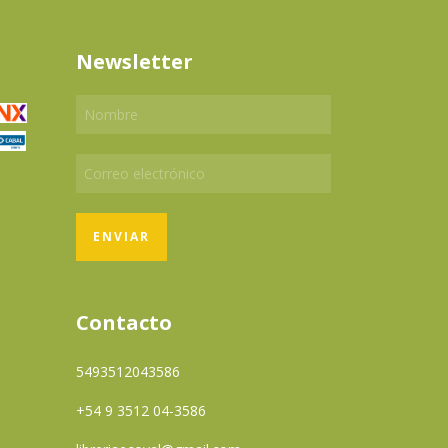
Newsletter
Contacto
5493512043586
+54 9 3512 04-3586