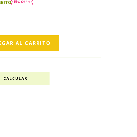
ÉBITO
CALCULAR