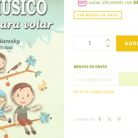
Cuotas SIN interés con
D
VER MEDIOS DE PAGO
MEDIOS DE ENVÍO
No sé mi código postal
COMPARTIR