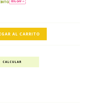
ÉBITO
CALCULAR