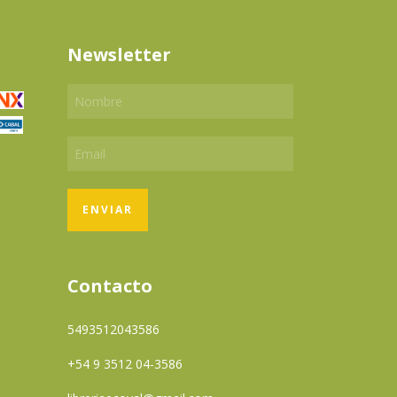
Newsletter
Contacto
5493512043586
+54 9 3512 04-3586