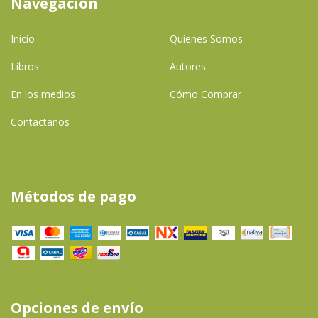
Navegación
Inicio
Quienes Somos
Libros
Autores
En los medios
Cómo Comprar
Contactanos
Métodos de pago
Opciones de envío