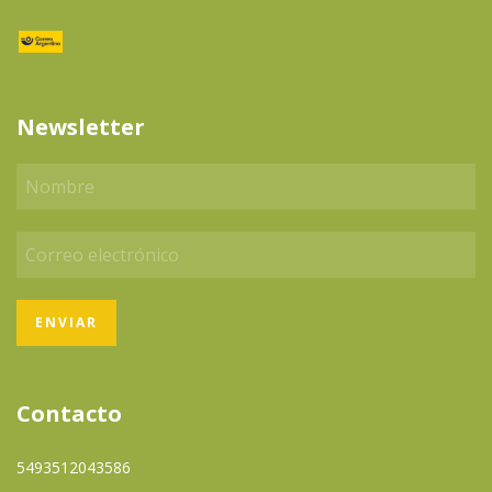
Newsletter
Contacto
5493512043586