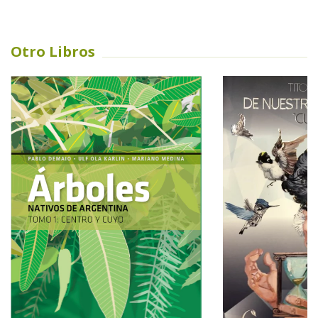
Otro Libros