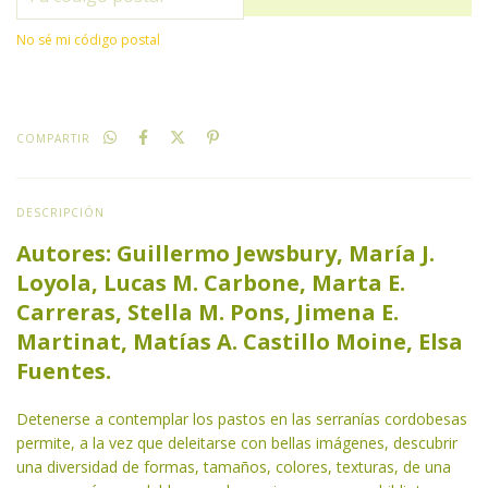
No sé mi código postal
COMPARTIR
DESCRIPCIÓN
Autores: Guillermo Jewsbury, María J.
Loyola, Lucas M. Carbone, Marta E.
Carreras, Stella M. Pons, Jimena E.
Martinat, Matías A. Castillo Moine, Elsa
Fuentes.
Detenerse a contemplar los pastos en las serranías cordobesas
permite, a la vez que deleitarse con bellas imágenes, descubrir
una diversidad de formas, tamaños, colores, texturas, de una