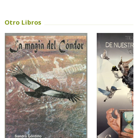
Otro Libros