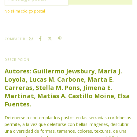
No sé mi código postal
COMPARTIR
DESCRIPCIÓN
Autores: Guillermo Jewsbury, María J.
Loyola, Lucas M. Carbone, Marta E.
Carreras, Stella M. Pons, Jimena E.
Martinat, Matías A. Castillo Moine, Elsa
Fuentes.
Detenerse a contemplar los pastos en las serranías cordobesas
permite, a la vez que deleitarse con bellas imágenes, descubrir
una diversidad de formas, tamaños, colores, texturas, de una