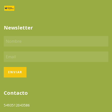
Newsletter
Contacto
5493512043586