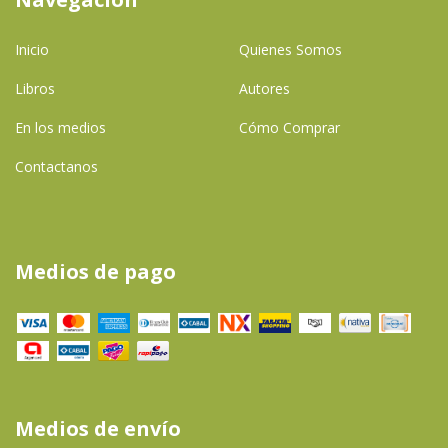
Inicio
Quienes Somos
Libros
Autores
En los medios
Cómo Comprar
Contactanos
Medios de pago
Medios de envío