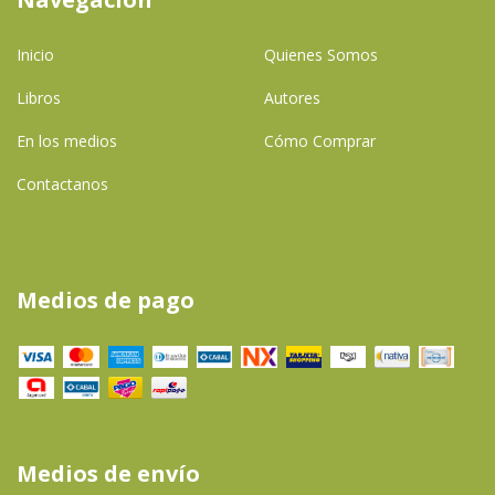
Inicio
Quienes Somos
Libros
Autores
En los medios
Cómo Comprar
Contactanos
Medios de pago
Medios de envío