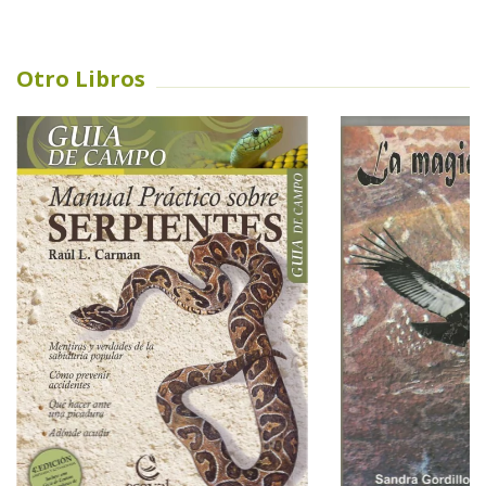
Otro Libros