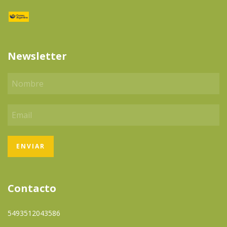
Newsletter
Contacto
5493512043586