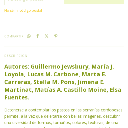
No sé mi código postal
COMPARTIR
DESCRIPCIÓN
Autores: Guillermo Jewsbury, María J.
Loyola, Lucas M. Carbone, Marta E.
Carreras, Stella M. Pons, Jimena E.
Martinat, Matías A. Castillo Moine, Elsa
Fuentes.
Detenerse a contemplar los pastos en las serranías cordobesas
permite, a la vez que deleitarse con bellas imágenes, descubrir
una diversidad de formas, tamaños, colores, texturas, de una