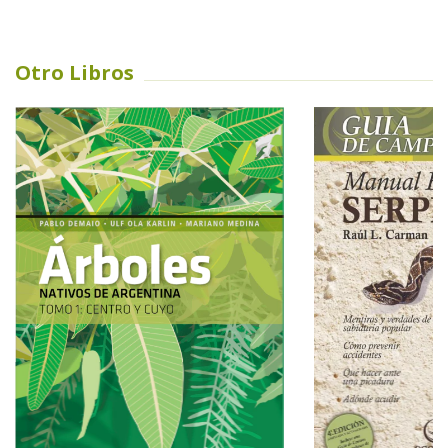
Otro Libros