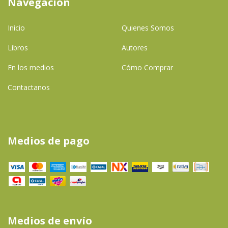
Navegación
Inicio
Quienes Somos
Libros
Autores
En los medios
Cómo Comprar
Contactanos
Medios de pago
Medios de envío