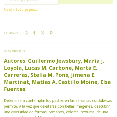
No sé mi código postal
COMPARTIR
DESCRIPCIÓN
Autores: Guillermo Jewsbury, María J.
Loyola, Lucas M. Carbone, Marta E.
Carreras, Stella M. Pons, Jimena E.
Martinat, Matías A. Castillo Moine, Elsa
Fuentes.
Detenerse a contemplar los pastos en las serranías cordobesas
permite, a la vez que deleitarse con bellas imágenes, descubrir
una diversidad de formas, tamaños, colores, texturas, de una