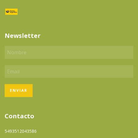
Newsletter
Contacto
5493512043586